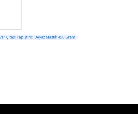
var Çıtası Yapıştırıcı Beyaz Mastik 450 Gram