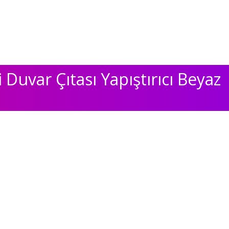
 Duvar Çıtası Yapıştırıcı Beyaz