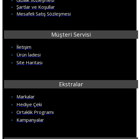
Gizlilik Sözleşmesi
Şartlar ve Koşullar
Mesafeli Satış Sözleşmesi
Müşteri Servisi
İletişim
Ürün İadesi
Site Haritası
Ekstralar
Markalar
Hediye Çeki
Ortaklık Programı
Kampanyalar