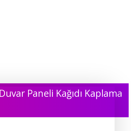
Duvar Paneli Kağıdı Kaplama