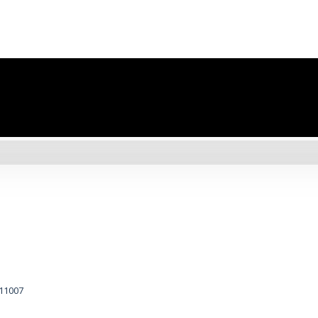
-11007