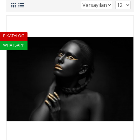
E-KATALOG
WHATSAPP