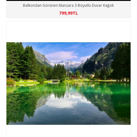
Balkondan Görünen Manzara 3 Boyutlu Duvar Kağıdı
799,99TL