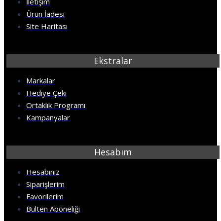
İletişim
Ürün İadesi
Site Haritası
Ekstralar
Markalar
Hediye Çeki
Ortaklık Programı
Kampanyalar
Hesabım
Hesabınız
Siparişlerim
Favorilerim
Bülten Aboneliği