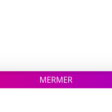
MERMER