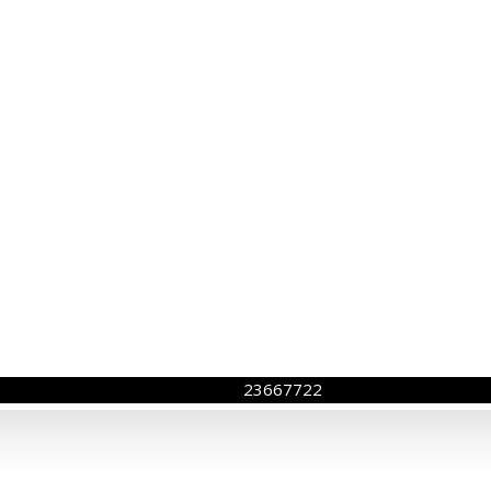
23667722