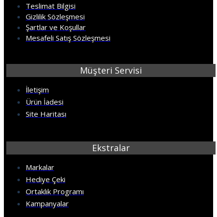
Teslimat Bilgisi
Gizlilik Sözleşmesi
Şartlar ve Koşullar
Mesafeli Satış Sözleşmesi
Müşteri Servisi
İletişim
Ürün İadesi
Site Haritası
Ekstralar
Markalar
Hediye Çeki
Ortaklık Programı
Kampanyalar