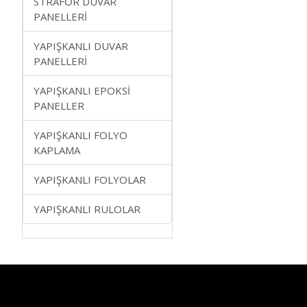
STRAFOR DUVAR
PANELLERİ
YAPIŞKANLI DUVAR
PANELLERİ
YAPIŞKANLI EPOKSİ
PANELLER
YAPIŞKANLI FOLYO
KAPLAMA
YAPIŞKANLI FOLYOLAR
YAPIŞKANLI RULOLAR