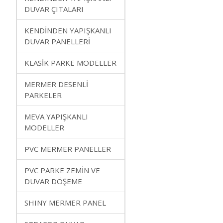
DUVAR ÇITALARI
KENDİNDEN YAPIŞKANLI
DUVAR PANELLERİ
KLASİK PARKE MODELLER
MERMER DESENLİ
PARKELER
MEVA YAPIŞKANLI
MODELLER
PVC MERMER PANELLER
PVC PARKE ZEMİN VE
DUVAR DÖŞEME
SHINY MERMER PANEL