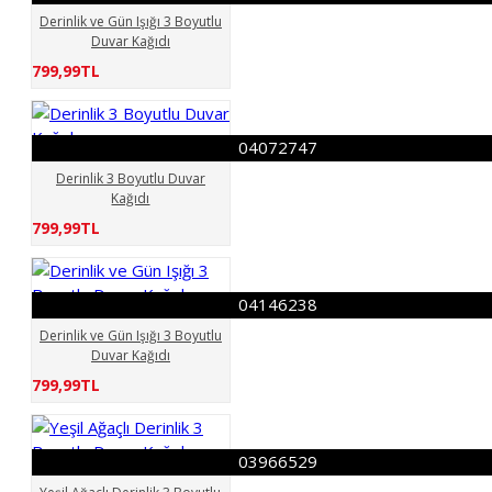
Derinlik ve Gün Işığı 3 Boyutlu
Duvar Kağıdı
799,99TL
04072747
Derinlik 3 Boyutlu Duvar
Kağıdı
799,99TL
04146238
Derinlik ve Gün Işığı 3 Boyutlu
Duvar Kağıdı
799,99TL
03966529