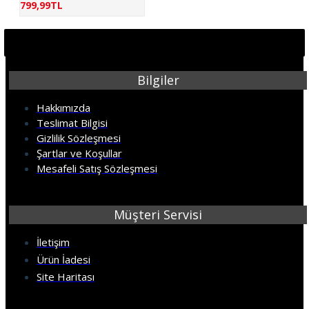
799,99TL
Bilgiler
Hakkımızda
Teslimat Bilgisi
Gizlilik Sözleşmesi
Şartlar ve Koşullar
Mesafeli Satış Sözleşmesi
Müşteri Servisi
İletişim
Ürün İadesi
Site Haritası