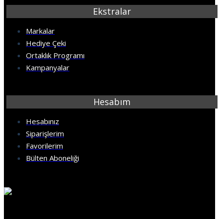
Ekstralar
Markalar
Hediye Çeki
Ortaklık Programı
Kampanyalar
Hesabım
Hesabınız
Siparişlerim
Favorilerim
Bülten Aboneliği