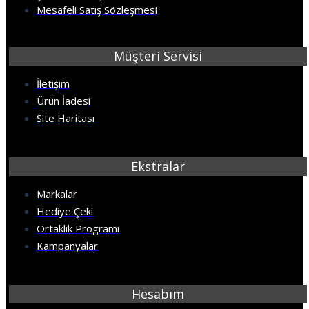
Mesafeli Satış Sözleşmesi
Müşteri Servisi
İletişim
Ürün İadesi
Site Haritası
Ekstralar
Markalar
Hediye Çeki
Ortaklık Programı
Kampanyalar
Hesabım