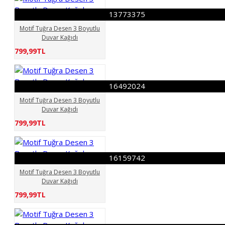
13773375
Motif Tuğra Desen 3 Boyutlu
Duvar Kağıdı
799,99TL
16492024
Motif Tuğra Desen 3 Boyutlu
Duvar Kağıdı
799,99TL
16159742
Motif Tuğra Desen 3 Boyutlu
Duvar Kağıdı
799,99TL