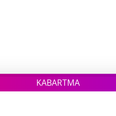
KABARTMA