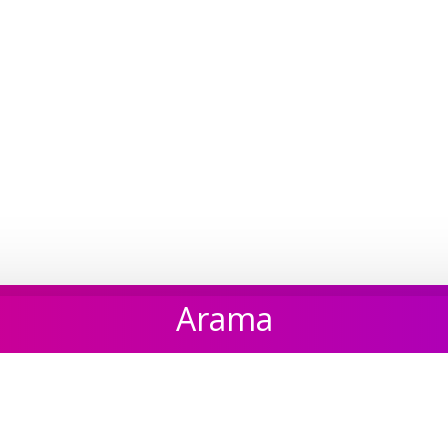
Arama