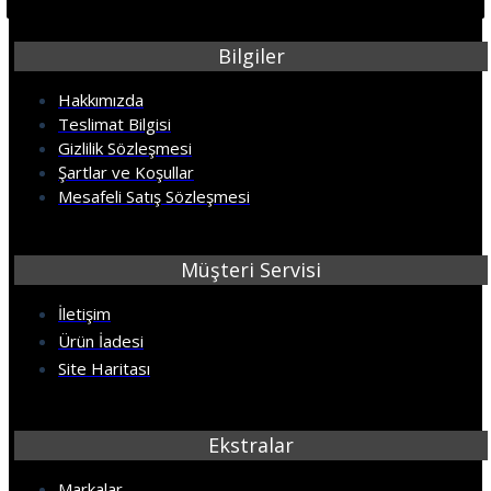
Bilgiler
Hakkımızda
Teslimat Bilgisi
Gizlilik Sözleşmesi
Şartlar ve Koşullar
Mesafeli Satış Sözleşmesi
Müşteri Servisi
İletişim
Ürün İadesi
Site Haritası
Ekstralar
Markalar