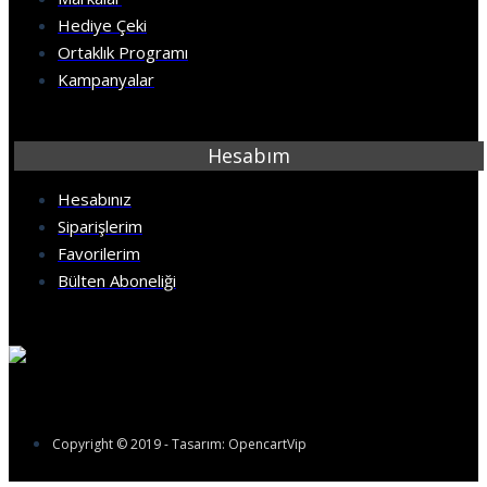
Hediye Çeki
Ortaklık Programı
Kampanyalar
Hesabım
Hesabınız
Siparişlerim
Favorilerim
Bülten Aboneliği
Copyright © 2019 - Tasarım: OpencartVip