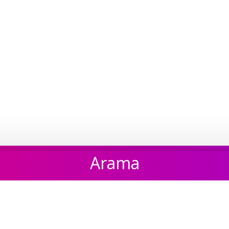
Arama