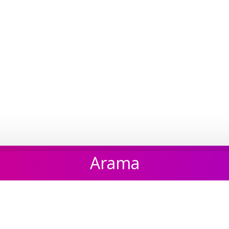
Arama