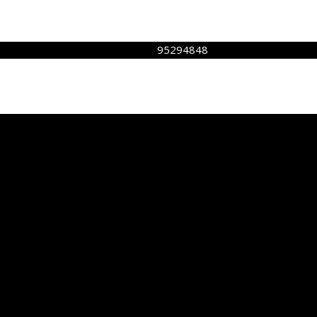
95294848