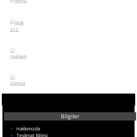
Bilgiler
Hakkımızda
Teslimat Bilgisi