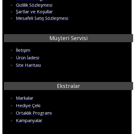
Gizlilik Sözleşmesi
Şartlar ve Koşullar
Mesafeli Satış Sözleşmesi
Müşteri Servisi
İletişim
Ürün İadesi
Site Haritası
Ekstralar
Markalar
Hediye Çeki
Ortaklık Programı
Kampanyalar