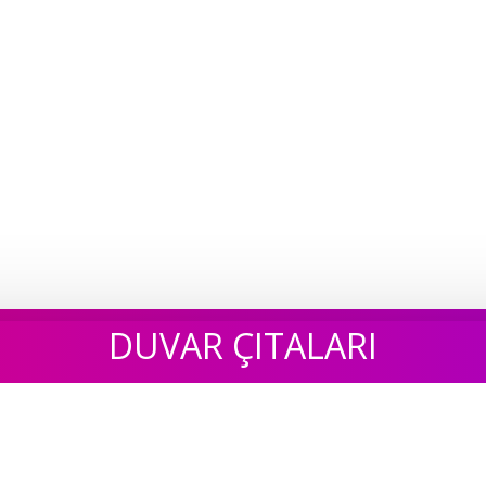
DUVAR ÇITALARI