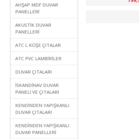
799,
AHŞAP MDF DUVAR
PANELLERİ
AKUSTİK DUVAR
PANELLERİ
ATC L KÖŞE ÇITALAR
ATC PVC LAMBİRİLER
DUVAR ÇITALARI
İSKANDİNAV DUVAR
PANELİ VE ÇITALARI
KENDİNDEN YAPIŞKANLI
DUVAR ÇITALARI
KENDİNDEN YAPIŞKANLI
DUVAR PANELLERİ