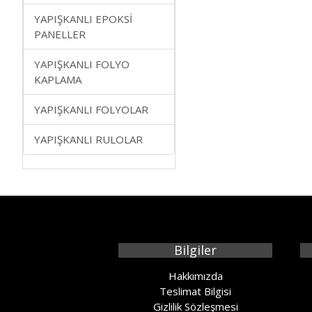
YAPIŞKANLI EPOKSİ
PANELLER
YAPIŞKANLI FOLYO
KAPLAMA
YAPIŞKANLI FOLYOLAR
YAPIŞKANLI RULOLAR
Bilgiler
Hakkımızda
Teslimat Bilgisi
Gizlilik Sözleşmesi