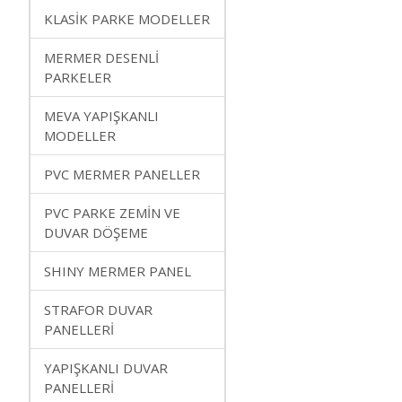
KLASİK PARKE MODELLER
MERMER DESENLİ
PARKELER
MEVA YAPIŞKANLI
MODELLER
PVC MERMER PANELLER
PVC PARKE ZEMİN VE
DUVAR DÖŞEME
SHINY MERMER PANEL
STRAFOR DUVAR
PANELLERİ
YAPIŞKANLI DUVAR
PANELLERİ