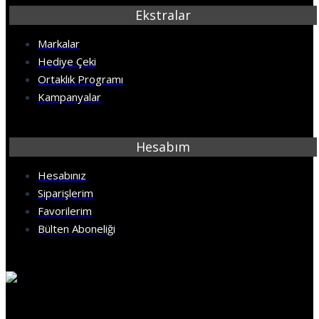
Ekstralar
Markalar
Hediye Çeki
Ortaklık Programı
Kampanyalar
Hesabım
Hesabınız
Siparişlerim
Favorilerim
Bülten Aboneliği