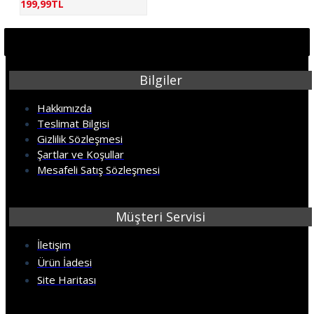
199,99TL
Bilgiler
Hakkımızda
Teslimat Bilgisi
Gizlilik Sözleşmesi
Şartlar ve Koşullar
Mesafeli Satış Sözleşmesi
Müşteri Servisi
İletişim
Ürün İadesi
Site Haritası