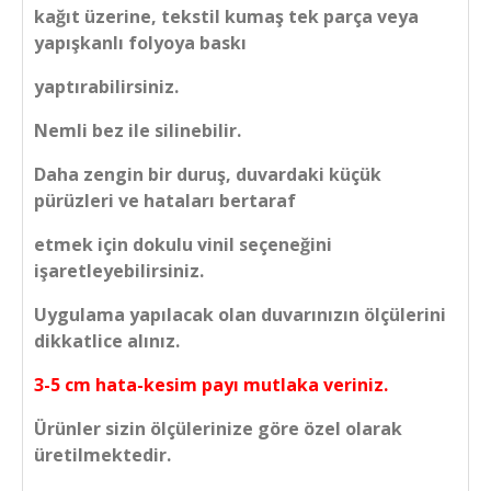
kağıt üzerine, tekstil kumaş tek parça veya
yapışkanlı folyoya baskı
yaptırabilirsiniz.
Nemli bez ile silinebilir.
Daha zengin bir duruş, duvardaki küçük
pürüzleri ve hataları bertaraf
etmek için dokulu vinil seçeneğini
işaretleyebilirsiniz.
Uygulama yapılacak olan duvarınızın ölçülerini
dikkatlice alınız.
3-5 cm hata-kesim payı mutlaka veriniz.
Ürünler sizin ölçülerinize göre özel olarak
üretilmektedir.