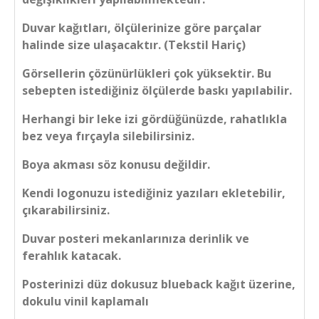
Duvar kağıtları, ölçülerinize göre parçalar
halinde size ulaşacaktır. (Tekstil Hariç)
Görsellerin çözünürlükleri çok yüksektir. Bu
sebepten istediğiniz ölçülerde baskı yapılabilir.
Herhangi bir leke izi gördüğünüzde, rahatlıkla
bez veya fırçayla silebilirsiniz.
Boya akması söz konusu değildir.
Kendi logonuzu istediğiniz yazıları ekletebilir,
çıkarabilirsiniz.
Duvar posteri mekanlarınıza derinlik ve
ferahlık katacak.
Posterinizi düz dokusuz blueback kağıt üzerine,
dokulu vinil kaplamalı