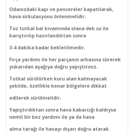
Odanızdaki kapı ve pencereler kapatılarak,
hava sirkulasyonu önlenmelidir.
Toz tutkal bal kıvamında olana dek su ile
karıştırılıp hazırlandıktan sonra
3-4 dakika kadar bekletilmedir.
Fırça yardımı ile her parçanın arkasına sürerek
yukarıdan aşağıya doğru yapıştırınız.
Tutkal sürülürken kuru alan kalmayacak
şekilde, özellikle kenar bölgelere dikkat
edilerek sürülmelidir.
Yapıştırdıktan sonra hava kabarcığı kaldıysa
nemli bir bez yardımı ile ya da hava
alma tarağı ile havayı dışarı doğru atarak