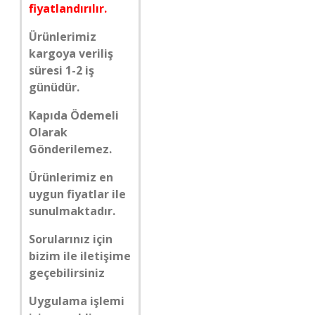
fiyatlandırılır.
Ürünlerimiz
kargoya veriliş
süresi 1-2 iş
günüdür.
Kapıda Ödemeli
Olarak
Gönderilemez.
Ürünlerimiz en
uygun fiyatlar ile
sunulmaktadır.
Sorularınız için
bizim ile iletişime
geçebilirsiniz
Uygulama işlemi