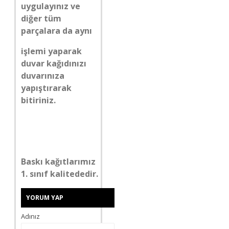
uygulayınız ve
diğer tüm
parçalara da aynı
işlemi yaparak
duvar kağıdınızı
duvarınıza
yapıştırarak
bitiriniz.
Baskı kağıtlarımız
1. sınıf kalitededir.
YORUM YAP
Adınız