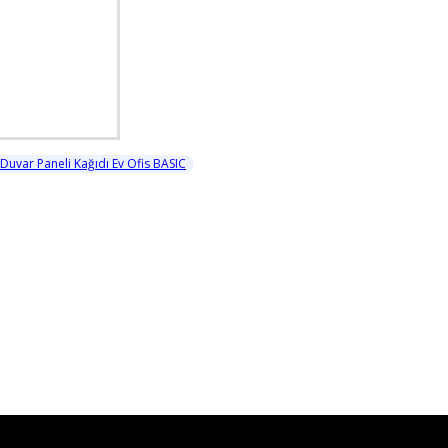
uvar Paneli Kağıdı Ev Ofis BASIC