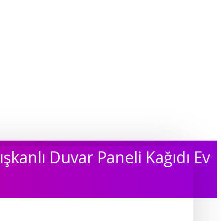
kanlı Duvar Paneli Kağıdı Ev