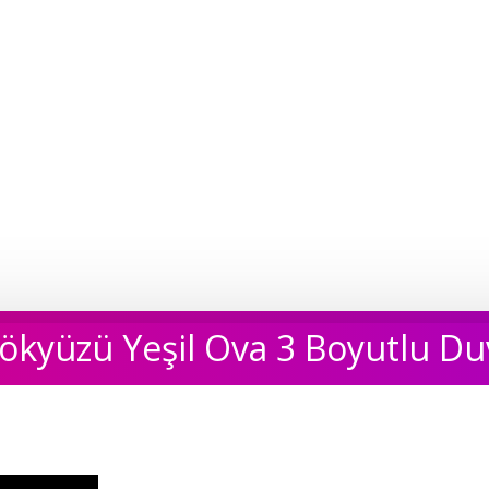
ökyüzü Yeşil Ova 3 Boyutlu Du