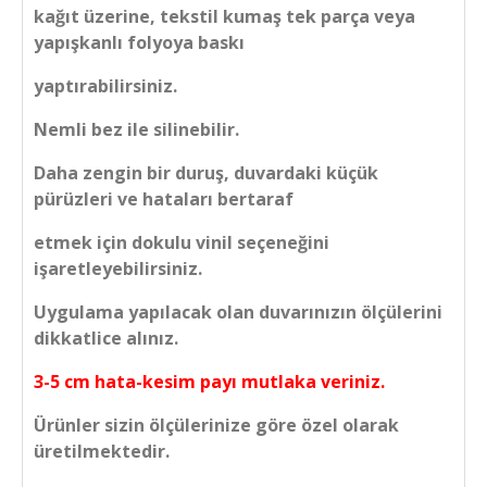
kağıt üzerine, tekstil kumaş tek parça veya
yapışkanlı folyoya baskı
yaptırabilirsiniz.
Nemli bez ile silinebilir.
Daha zengin bir duruş, duvardaki küçük
pürüzleri ve hataları bertaraf
etmek için dokulu vinil seçeneğini
işaretleyebilirsiniz.
Uygulama yapılacak olan duvarınızın ölçülerini
dikkatlice alınız.
3-5 cm hata-kesim payı mutlaka veriniz.
Ürünler sizin ölçülerinize göre özel olarak
üretilmektedir.