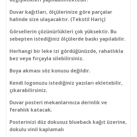
Duvar kağıtları, ölçülerinize göre parçalar
halinde size ulaşacaktır. (Tekstil Hariç)
Görsellerin çözünürlükleri çok yüksektir. Bu
sebepten istediğiniz ölçülerde baskı yapılabilir.
Herhangi bir leke izi gördüğünüzde, rahatlıkla
bez veya fırçayla silebilirsiniz.
Boya akması söz konusu değildir.
Kendi logonuzu istediğiniz yazıları ekletebilir,
çıkarabilirsiniz.
Duvar posteri mekanlarınıza derinlik ve
ferahlık katacak.
Posterinizi düz dokusuz blueback kağıt üzerine,
dokulu vinil kaplamalı