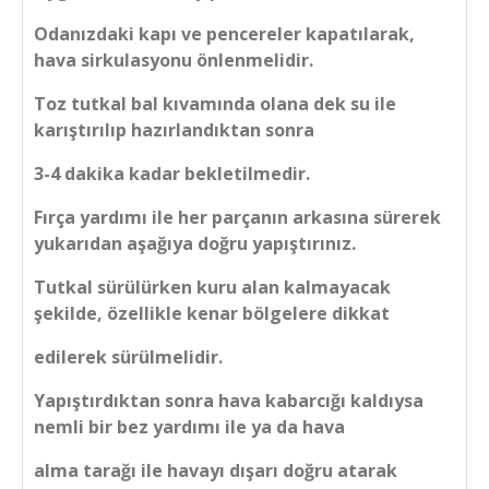
Odanızdaki kapı ve pencereler kapatılarak,
hava sirkulasyonu önlenmelidir.
Toz tutkal bal kıvamında olana dek su ile
karıştırılıp hazırlandıktan sonra
3-4 dakika kadar bekletilmedir.
Fırça yardımı ile her parçanın arkasına sürerek
yukarıdan aşağıya doğru yapıştırınız.
Tutkal sürülürken kuru alan kalmayacak
şekilde, özellikle kenar bölgelere dikkat
edilerek sürülmelidir.
Yapıştırdıktan sonra hava kabarcığı kaldıysa
nemli bir bez yardımı ile ya da hava
alma tarağı ile havayı dışarı doğru atarak