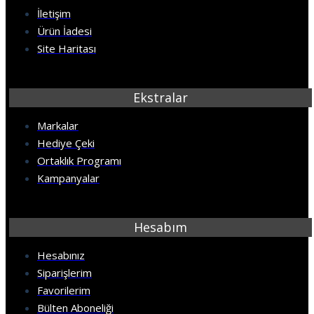
İletişim
Ürün İadesi
Site Haritası
Ekstralar
Markalar
Hediye Çeki
Ortaklık Programı
Kampanyalar
Hesabım
Hesabınız
Siparişlerim
Favorilerim
Bülten Aboneliği