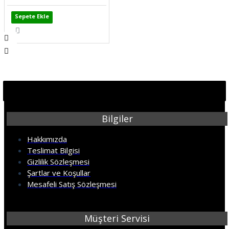
Sepete Ekle
Bilgiler
Hakkımızda
Teslimat Bilgisi
Gizlilik Sözleşmesi
Şartlar ve Koşullar
Mesafeli Satış Sözleşmesi
Müşteri Servisi