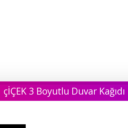
çİÇEK 3 Boyutlu Duvar Kağıdı