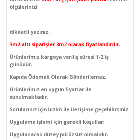
ölçülerinizi
dikkatli yazınız.
3m2 altı siparişler 3m2 olarak fiyatlandırılır.
Ürünlerimiz kargoya veriliş süresi 1-2 iş
günüdür.
Kapıda Ödemeli Olarak Gönderilemez.
Ürünlerimiz en uygun fiyatlar ile
sunulmaktadır.
Sorularınız için bizim ile iletişime geçebilirsiniz
Uygulama işlemi için gerekli koşullar;
Uygulanacak düzey pürüzsüz olmalıdır.