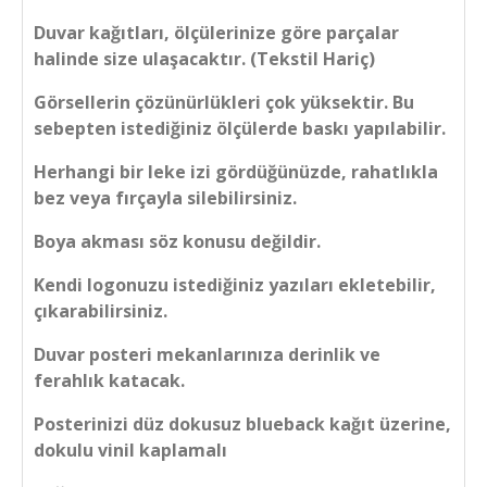
Duvar kağıtları, ölçülerinize göre parçalar
halinde size ulaşacaktır. (Tekstil Hariç)
Görsellerin çözünürlükleri çok yüksektir. Bu
sebepten istediğiniz ölçülerde baskı yapılabilir.
Herhangi bir leke izi gördüğünüzde, rahatlıkla
bez veya fırçayla silebilirsiniz.
Boya akması söz konusu değildir.
Kendi logonuzu istediğiniz yazıları ekletebilir,
çıkarabilirsiniz.
Duvar posteri mekanlarınıza derinlik ve
ferahlık katacak.
Posterinizi düz dokusuz blueback kağıt üzerine,
dokulu vinil kaplamalı