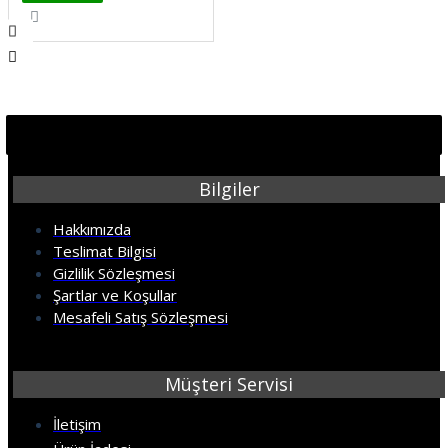
Bilgiler
Hakkımızda
Teslimat Bilgisi
Gizlilik Sözleşmesi
Şartlar ve Koşullar
Mesafeli Satış Sözleşmesi
Müşteri Servisi
İletişim