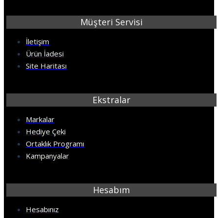
Müşteri Servisi
İletişim
Ürün İadesi
Site Haritası
Ekstralar
Markalar
Hediye Çeki
Ortaklık Programı
Kampanyalar
Hesabım
Hesabınız