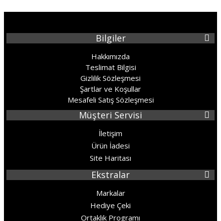
Bilgiler
Hakkımızda
Teslimat Bilgisi
Gizlilik Sözleşmesi
Şartlar ve Koşullar
Mesafeli Satış Sözleşmesi
Müşteri Servisi
İletişim
Ürün İadesi
Site Haritası
Ekstralar
Markalar
Hediye Çeki
Ortaklık Programı