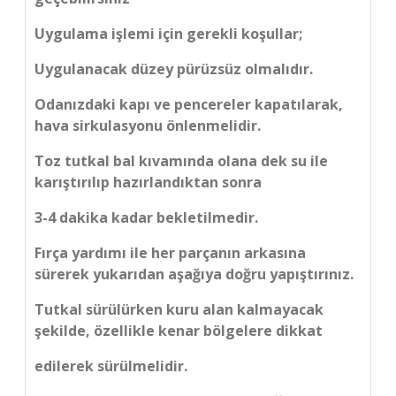
Uygulama işlemi için gerekli koşullar;
Uygulanacak düzey pürüzsüz olmalıdır.
Odanızdaki kapı ve pencereler kapatılarak,
hava sirkulasyonu önlenmelidir.
Toz tutkal bal kıvamında olana dek su ile
karıştırılıp hazırlandıktan sonra
3-4 dakika kadar bekletilmedir.
Fırça yardımı ile her parçanın arkasına
sürerek yukarıdan aşağıya doğru yapıştırınız.
Tutkal sürülürken kuru alan kalmayacak
şekilde, özellikle kenar bölgelere dikkat
edilerek sürülmelidir.