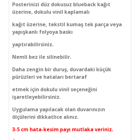
Posterinizi düz dokusuz blueback kağıt
üzerine, dokulu vinil kaplamalı
kağıt üzerine, tekstil kumaş tek parça veya
yapışkanlı folyoya baskı
yaptırabilirsiniz.
Nemli bez ile silinebilir.
Daha zengin bir duruş, duvardaki küçük
pürüzleri ve hataları bertaraf
etmek için dokulu vinil seçeneğini
işaretleyebilirsiniz.
Uygulama yapılacak olan duvarınızın
ölçülerini dikkatlice alınız.
3-5 cm hata-kesim payı mutlaka veriniz.