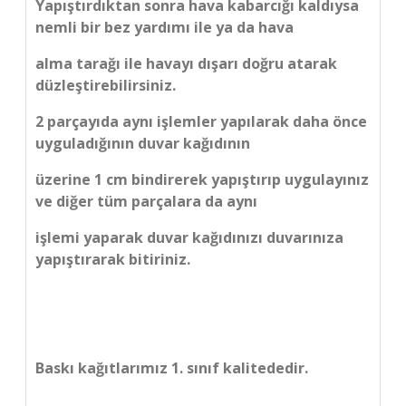
Yapıştırdıktan sonra hava kabarcığı kaldıysa
nemli bir bez yardımı ile ya da hava
alma tarağı ile havayı dışarı doğru atarak
düzleştirebilirsiniz.
2 parçayıda aynı işlemler yapılarak daha önce
uyguladığının duvar kağıdının
üzerine 1 cm bindirerek yapıştırıp uygulayınız
ve diğer tüm parçalara da aynı
işlemi yaparak duvar kağıdınızı duvarınıza
yapıştırarak bitiriniz.
Baskı kağıtlarımız 1. sınıf kalitededir.