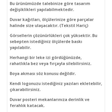
Bu ürünümüzde talebinize göre tasarım
değişiklikleri yapılabilmektedir.
Duvar kağıtları, ölçülerinize göre parçalar
halinde size ulaşacaktır. (Tekstil Hariç)
Görsellerin çözünürlükleri çok yüksektir. Bu
sebepten istediğiniz ölçülerde baskı
yapılabilir.
Herhangi bir leke izi gördüğünüzde,
rahatlıkla bez veya fırçayla silebilirsiniz.
Boya akması söz konusu değildir.
Kendi logonuzu istediğiniz yazıları ekletebilir,
çıkarabilirsiniz.
Duvar posteri mekanlarınıza derinlik ve
ferahlık katacak.