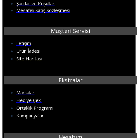
Şartlar ve Koşullar
Mesafeli Satış Sözleşmesi
Müşteri Servisi
İletişim
Ürün İadesi
Site Haritası
Ekstralar
Markalar
Hediye Çeki
Ortaklık Programı
Kampanyalar
Hesabım