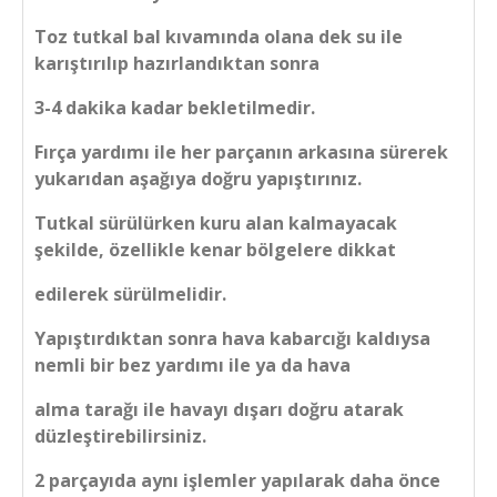
Toz tutkal bal kıvamında olana dek su ile
karıştırılıp hazırlandıktan sonra
3-4 dakika kadar bekletilmedir.
Fırça yardımı ile her parçanın arkasına sürerek
yukarıdan aşağıya doğru yapıştırınız.
Tutkal sürülürken kuru alan kalmayacak
şekilde, özellikle kenar bölgelere dikkat
edilerek sürülmelidir.
Yapıştırdıktan sonra hava kabarcığı kaldıysa
nemli bir bez yardımı ile ya da hava
alma tarağı ile havayı dışarı doğru atarak
düzleştirebilirsiniz.
2 parçayıda aynı işlemler yapılarak daha önce