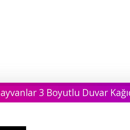
ayvanlar 3 Boyutlu Duvar Kağı