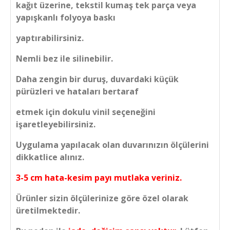
kağıt üzerine, tekstil kumaş tek parça veya
yapışkanlı folyoya baskı
yaptırabilirsiniz.
Nemli bez ile silinebilir.
Daha zengin bir duruş, duvardaki küçük
pürüzleri ve hataları bertaraf
etmek için dokulu vinil seçeneğini
işaretleyebilirsiniz.
Uygulama yapılacak olan duvarınızın ölçülerini
dikkatlice alınız.
3-5 cm hata-kesim payı mutlaka veriniz.
Ürünler sizin ölçülerinize göre özel olarak
üretilmektedir.