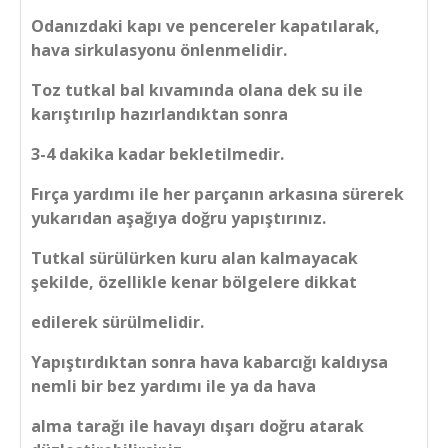
Odanızdaki kapı ve pencereler kapatılarak,
hava sirkulasyonu önlenmelidir.
Toz tutkal bal kıvamında olana dek su ile
karıştırılıp hazırlandıktan sonra
3-4 dakika kadar bekletilmedir.
Fırça yardımı ile her parçanın arkasına sürerek
yukarıdan aşağıya doğru yapıştırınız.
Tutkal sürülürken kuru alan kalmayacak
şekilde, özellikle kenar bölgelere dikkat
edilerek sürülmelidir.
Yapıştırdıktan sonra hava kabarcığı kaldıysa
nemli bir bez yardımı ile ya da hava
alma tarağı ile havayı dışarı doğru atarak