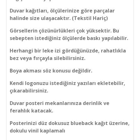
Duvar kağıtları, ölçülerinize göre parçalar
halinde size ulaşacaktır. (Tekstil Hariç)
Görsellerin çözünürlükleri çok yüksektir. Bu
sebepten istediğiniz ölçülerde baskı yapılabilir.
Herhangi bir leke izi gördüğünüzde, rahatlıkla
bez veya fırçayla silebilirsiniz.
Boya akması söz konusu değildir.
Kendi logonuzu istediğiniz yazıları ekletebilir,
çıkarabilirsiniz.
Duvar posteri mekanlarınıza derinlik ve
ferahlık katacak.
Posterinizi düz dokusuz blueback kağıt üzerine,
dokulu vinil kaplamalı