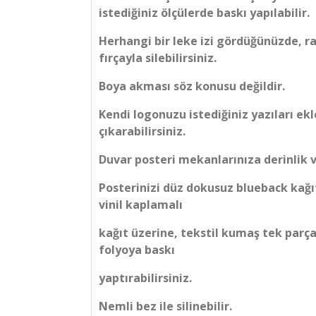
istediğiniz ölçülerde baskı yapılabilir.
Herhangi bir leke izi gördüğünüzde, r
fırçayla silebilirsiniz.
Boya akması söz konusu değildir.
Kendi logonuzu istediğiniz yazıları ekl
çıkarabilirsiniz.
Duvar posteri mekanlarınıza derinlik v
Posterinizi düz dokusuz blueback kağı
vinil kaplamalı
kağıt üzerine, tekstil kumaş tek parça
folyoya baskı
yaptırabilirsiniz.
Nemli bez ile silinebilir.