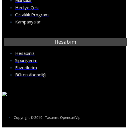
Markalar
Hediye Çeki
Ortaklık Programı
Kampanyalar
Hesabım
Hesabınız
Siparişlerim
Favorilerim
Bülten Aboneliği
Copyright © 2019 - Tasarım: OpencartVip