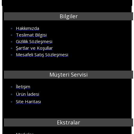
Bilgiler
Hakkımızda
Teslimat Bilgisi
Gizlilik Sözleşmesi
Şartlar ve Koşullar
Mesafeli Satış Sözleşmesi
Müşteri Servisi
İletişim
Ürün İadesi
Site Haritası
Ekstralar