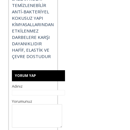
TEMİZLENEBİLİR
ANTİ-BAKTERİYEL
KOKUSUZ YAPI
KİMYASALLARINDAN
ETKİLENMEZ
DARBELERE KARŞI
DAYANIKLIDIR
HAFİF, ELASTİK VE
ÇEVRE DOSTUDUR
YORUM YAP
Adınız
Yorumunuz