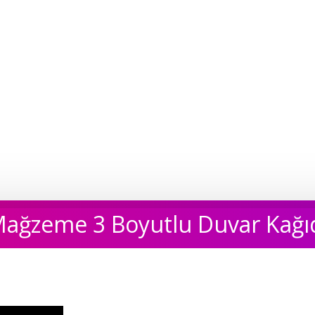
ağzeme 3 Boyutlu Duvar Kağı