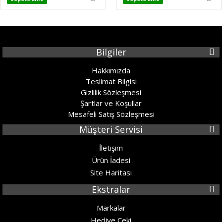
Bilgiler
Hakkımızda
Teslimat Bilgisi
Gizlilik Sözleşmesi
Şartlar ve Koşullar
Mesafeli Satış Sözleşmesi
Müşteri Servisi
İletişim
Ürün İadesi
Site Haritası
Ekstralar
Markalar
Hediye Çeki