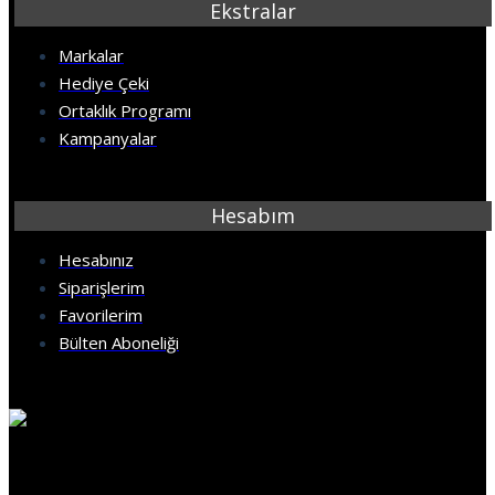
Ekstralar
Markalar
Hediye Çeki
Ortaklık Programı
Kampanyalar
Hesabım
Hesabınız
Siparişlerim
Favorilerim
Bülten Aboneliği