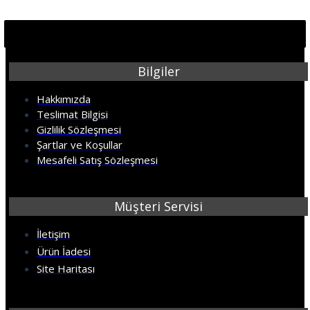
Bilgiler
Hakkımızda
Teslimat Bilgisi
Gizlilik Sözleşmesi
Şartlar ve Koşullar
Mesafeli Satış Sözleşmesi
Müşteri Servisi
İletişim
Ürün İadesi
Site Haritası