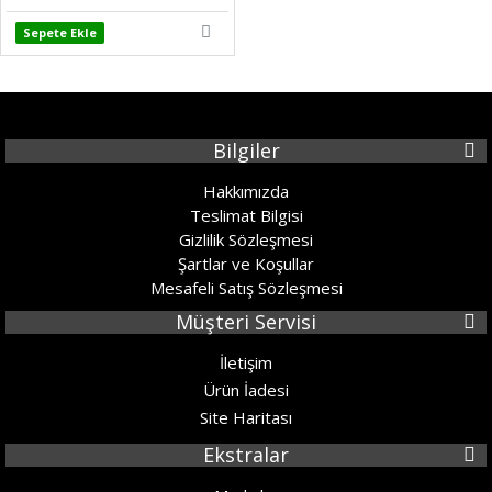
Sepete Ekle
Bilgiler
Hakkımızda
Teslimat Bilgisi
Gizlilik Sözleşmesi
Şartlar ve Koşullar
Mesafeli Satış Sözleşmesi
Müşteri Servisi
İletişim
Ürün İadesi
Site Haritası
Ekstralar