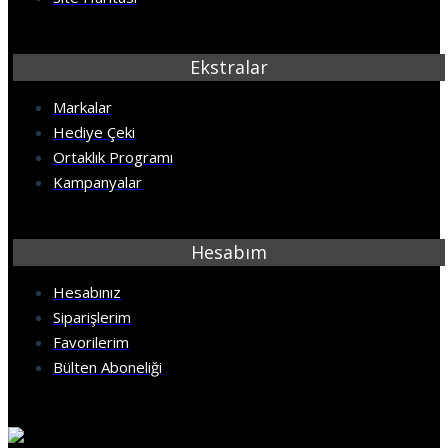
Ekstralar
Markalar
Hediye Çeki
Ortaklık Programı
Kampanyalar
Hesabım
Hesabınız
Siparişlerim
Favorilerim
Bülten Aboneliği