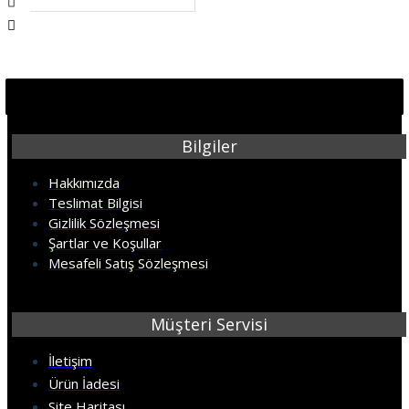
Bilgiler
Hakkımızda
Teslimat Bilgisi
Gizlilik Sözleşmesi
Şartlar ve Koşullar
Mesafeli Satış Sözleşmesi
Müşteri Servisi
İletişim
Ürün İadesi
Site Haritası