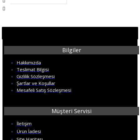
Bilgiler
Hakkımızda
Teslimat Bilgisi
Gizlilik Sözleşmesi
Şartlar ve Koşullar
Mesafeli Satış Sözleşmesi
Müşteri Servisi
İletişim
Ürün İadesi
Site Haritası