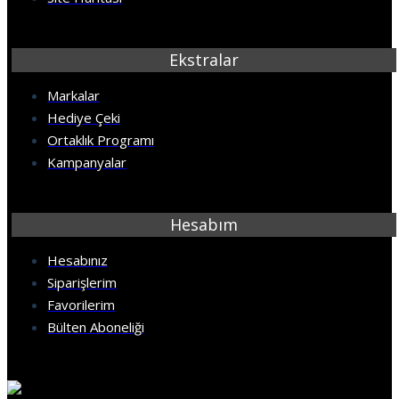
Ekstralar
Markalar
Hediye Çeki
Ortaklık Programı
Kampanyalar
Hesabım
Hesabınız
Siparişlerim
Favorilerim
Bülten Aboneliği