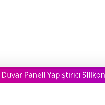
 Duvar Paneli Yapıştırıcı Siliko