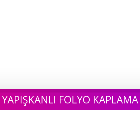
YAPIŞKANLI FOLYO KAPLAMA