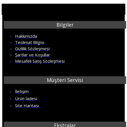
Bilgiler
Hakkımızda
Teslimat Bilgisi
Gizlilik Sözleşmesi
Şartlar ve Koşullar
Mesafeli Satış Sözleşmesi
Müşteri Servisi
İletişim
Ürün İadesi
Site Haritası
Ekstralar