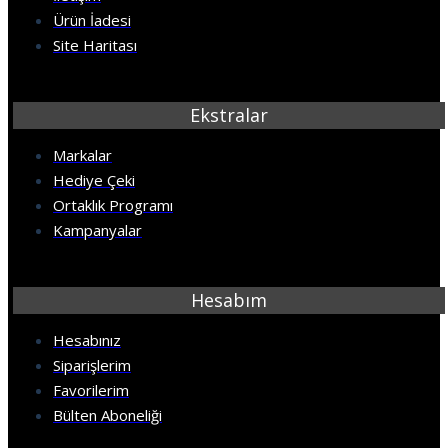
Ürün İadesi
Site Haritası
Ekstralar
Markalar
Hediye Çeki
Ortaklık Programı
Kampanyalar
Hesabım
Hesabınız
Siparişlerim
Favorilerim
Bülten Aboneliği