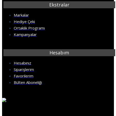
Ekstralar
Markalar
Hediye Çeki
Ortaklık Programı
Kampanyalar
Hesabım
Hesabınız
Siparişlerim
Favorilerim
Bülten Aboneliği