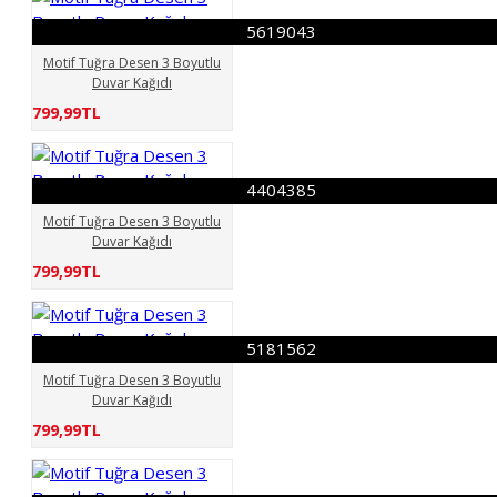
5619043
Motif Tuğra Desen 3 Boyutlu
Duvar Kağıdı
799,99TL
4404385
Motif Tuğra Desen 3 Boyutlu
Duvar Kağıdı
799,99TL
5181562
Motif Tuğra Desen 3 Boyutlu
Duvar Kağıdı
799,99TL