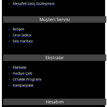
Mesafeli Satış Sözleşmesi
Müşteri Servisi
İletişim
Ürün İadesi
Site Haritası
Ekstralar
Markalar
Hediye Çeki
Ortaklık Programı
Kampanyalar
Hesabım