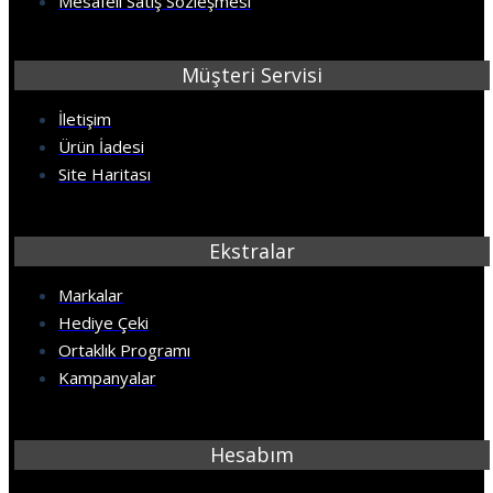
Mesafeli Satış Sözleşmesi
Müşteri Servisi
İletişim
Ürün İadesi
Site Haritası
Ekstralar
Markalar
Hediye Çeki
Ortaklık Programı
Kampanyalar
Hesabım